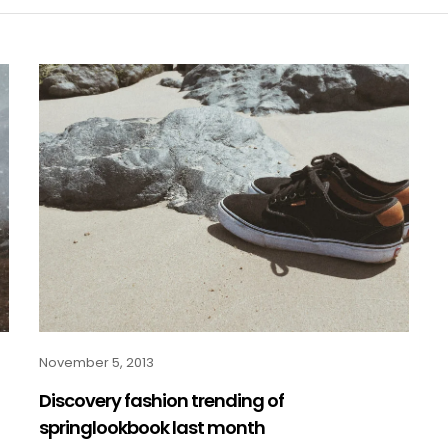
November 5, 2013
Discovery fashion trending of
springlookbook last month