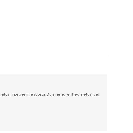
us. Integer in est orci. Duis hendrerit ex metus, vel