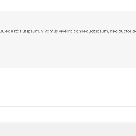
m ut, egestas ut ipsum. Vivamus viverra consequat ipsum, nec auctor dol