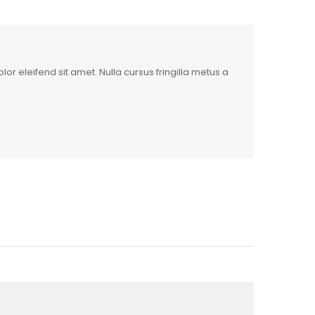
or eleifend sit amet. Nulla cursus fringilla metus a